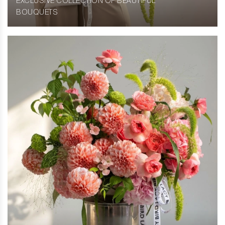
EXCLUSIVE COLLECTION OF BEAUTIFUL
BOUQUETS