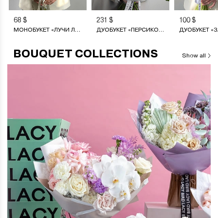
68 $
231 $
100 $
МОНОБУКЕТ «ЛУЧИ ЛЕТА»
ДУОБУКЕТ «ПЕРСИКОВЫЙ СОРБЕТ»
BOUQUET COLLECTIONS
Show all