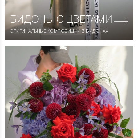
БИДОНЫ С ЦВЕТАМИ
ОРИГИНАЛЬНЫЕ КОМПОЗИЦИИ В БИДОНАХ