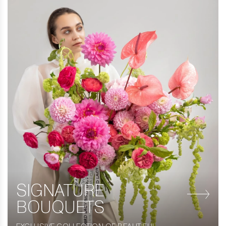
SIGNATURE
BOUQUETS