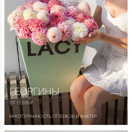
ГЕОРГИНЫ
ОТ 15 500 Р.
МНОГОГРАННОСТЬ ОТТЕНКОВ И ФАКТУР