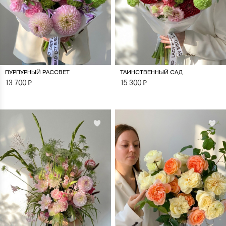
ПУРПУРНЫЙ РАССВЕТ
ТАИНСТВЕННЫЙ САД
13 700
₽
15 300
₽