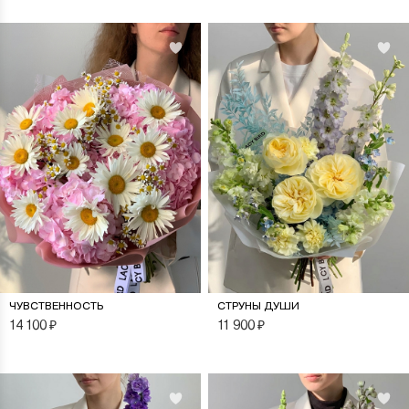
ЧУВСТВЕННОСТЬ
СТРУНЫ ДУШИ
14 100
₽
11 900
₽