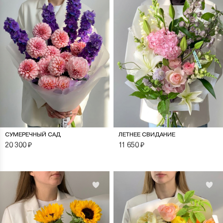
СУМЕРЕЧНЫЙ САД
ЛЕТНЕЕ СВИДАНИЕ
20 300
₽
11 650
₽