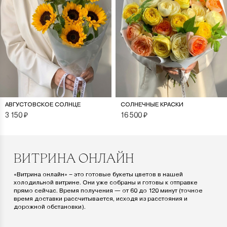
АВГУСТОВСКОЕ СОЛНЦЕ
СОЛНЕЧНЫЕ КРАСКИ
3 150
₽
16 500
₽
ВИТРИНА ОНЛАЙН
«Витрина онлайн» – это готовые букеты цветов в нашей
холодильной витрине. Они уже собраны и готовы к отправке
прямо сейчас. Время получения — от 60 до 120 минут (точное
время доставки рассчитывается, исходя из расстояния и
дорожной обстановки).