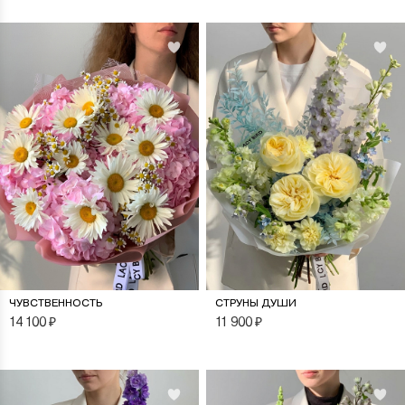
ЧУВСТВЕННОСТЬ
СТРУНЫ ДУШИ
14 100
₽
11 900
₽