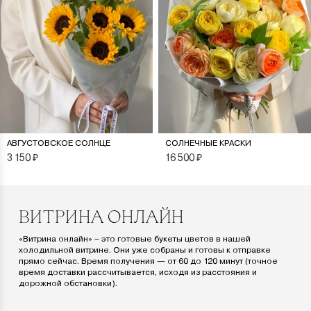
АВГУСТОВСКОЕ СОЛНЦЕ
СОЛНЕЧНЫЕ КРАСКИ
3 150
₽
16 500
₽
ВИТРИНА ОНЛАЙН
«Витрина онлайн» – это готовые букеты цветов в нашей
холодильной витрине. Они уже собраны и готовы к отправке
прямо сейчас. Время получения — от 60 до 120 минут (точное
время доставки рассчитывается, исходя из расстояния и
дорожной обстановки).