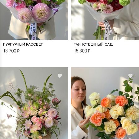
ПУРПУРНЫЙ РАССВЕТ
ТАИНСТВЕННЫЙ САД
13 700
₽
15 300
₽