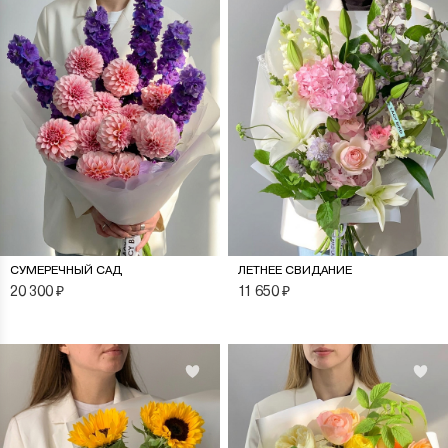
СУМЕРЕЧНЫЙ САД
ЛЕТНЕЕ СВИДАНИЕ
20 300
₽
11 650
₽