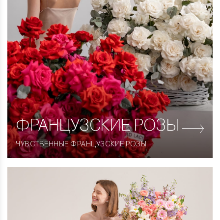
ФРАНЦУЗСКИЕ
РОЗЫ
ЧУВСТВЕННЫЕ ФРАНЦУЗСКИЕ РОЗЫ