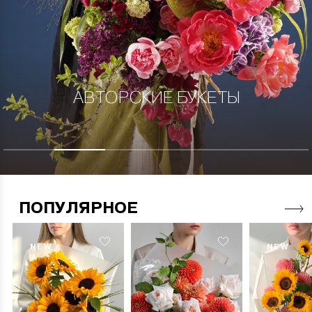
АВТОРСКИЕ БУКЕТЫ
ПОПУЛЯРНОЕ
NEW
NEW