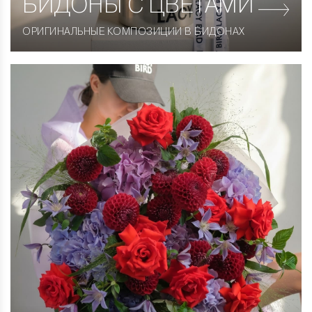
БИДОНЫ С ЦВЕТАМИ
ОРИГИНАЛЬНЫЕ КОМПОЗИЦИИ В БИДОНАХ