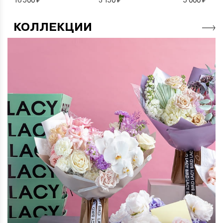
КОЛЛЕКЦИИ