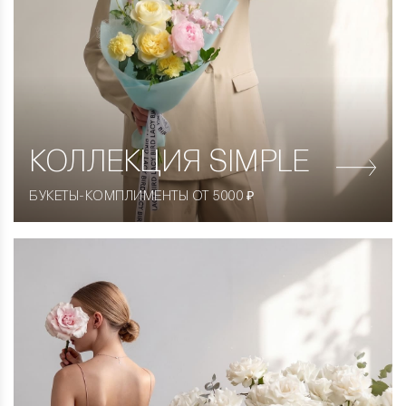
КОЛЛЕКЦИЯ
SIMPLE
БУКЕТЫ-КОМПЛИМЕНТЫ ОТ 5000 ₽