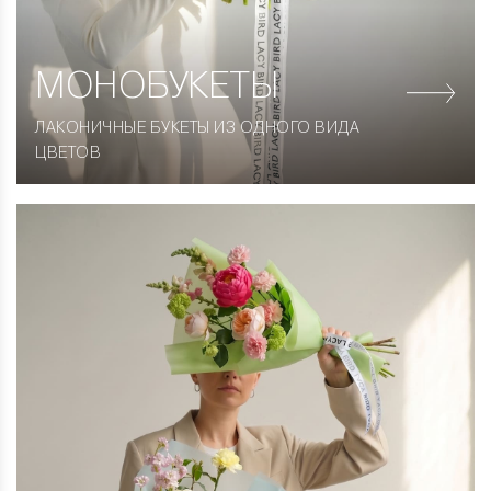
МОНОБУКЕТЫ
ЛАКОНИЧНЫЕ БУКЕТЫ ИЗ ОДНОГО ВИДА
ЦВЕТОВ