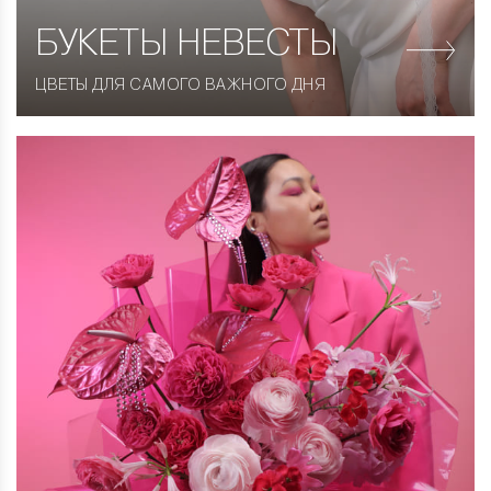
БУКЕТЫ НЕВЕСТЫ
ЦВЕТЫ ДЛЯ САМОГО ВАЖНОГО ДНЯ