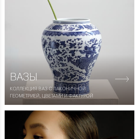
ВАЗЫ
КОЛЛЕКЦИЯ ВАЗ С ЛАКОНИЧНОЙ
ГЕОМЕТРИЕЙ, ЦВЕТАМИ И ФАКТУРОЙ