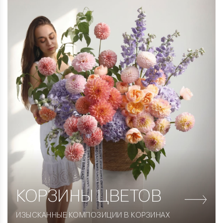
КОРЗИНЫ
ЦВЕТОВ
ИЗЫСКАННЫЕ КОМПОЗИЦИИ В КОРЗИНАХ