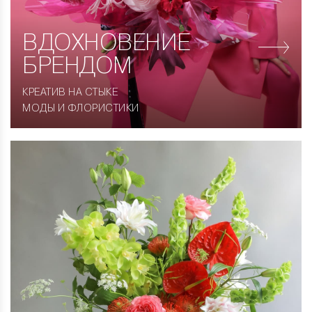
ВДОХНОВЕНИЕ
БРЕНДОМ
КРЕАТИВ НА СТЫКЕ
МОДЫ И ФЛОРИСТИКИ