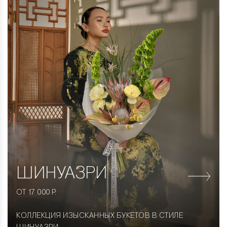
ШИНУАЗРИ
ОТ 17 000 Р.
КОЛЛЕКЦИЯ ИЗЫСКАННЫХ БУКЕТОВ В СТИЛЕ