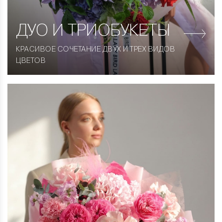
ДУО
И ТРИОБУКЕТЫ
КРАСИВОЕ СОЧЕТАНИЕ ДВУХ И ТРЕХ ВИДОВ
ЦВЕТОВ