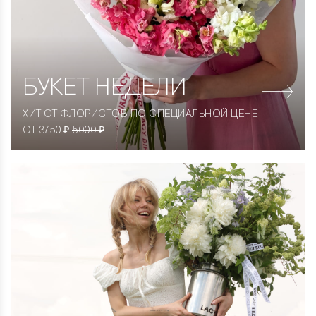
БУКЕТ НЕДЕЛИ
ХИТ ОТ ФЛОРИСТОВ ПО СПЕЦИАЛЬНОЙ ЦЕНЕ
ОТ 3750 ₽
5000 ₽