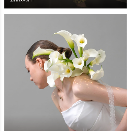
ШИНУАЗРИ