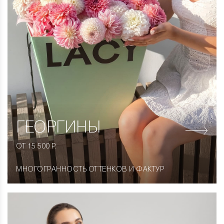
ГЕОРГИНЫ
ОТ 15 500 Р.
МНОГОГРАННОСТЬ ОТТЕНКОВ И ФАКТУР