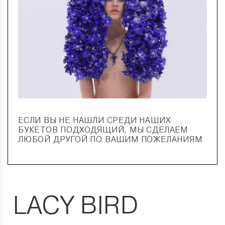
ЕСЛИ ВЫ НЕ НАШЛИ СРЕДИ НАШИХ
БУКЕТОВ ПОДХОДЯЩИЙ, МЫ СДЕЛАЕМ
ЛЮБОЙ ДРУГОЙ ПО ВАШИМ ПОЖЕЛАНИЯМ
LACY BIRD