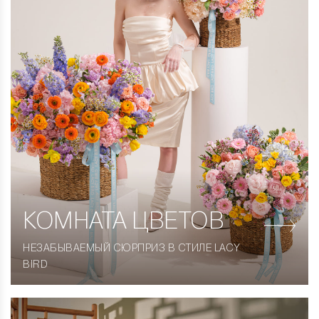
КОМНАТА
ЦВЕТОВ
НЕЗАБЫВАЕМЫЙ СЮРПРИЗ В СТИЛЕ LACY
BIRD