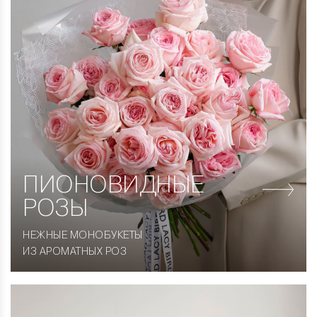
ПИОНОВИДНЫЕ
РОЗЫ
НЕЖНЫЕ МОНОБУКЕТЫ
ИЗ АРОМАТНЫХ РОЗ