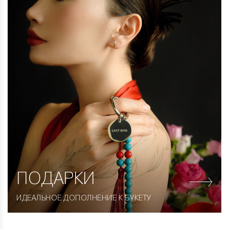
ПОДАРКИ
ИДЕАЛЬНОЕ ДОПОЛНЕНИЕ К БУКЕТУ