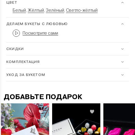
ЦВЕТ
Белый
Жёлтый
Зелёный
Светло-жёлтый
,
,
,
ДЕЛАЕМ БУКЕТЫ С ЛЮБОВЬЮ
Посмотрите сами
СКИДКИ
КОМПЛЕКТАЦИЯ
УХОД ЗА БУКЕТОМ
ДОБАВЬТЕ ПОДАРОК