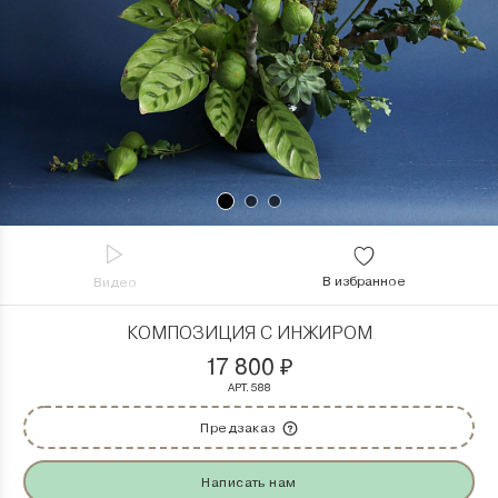
В избранное
Видео
КОМПОЗИЦИЯ С ИНЖИРОМ
17 800
₽
АРТ. 588
Предзаказ
Написать нам