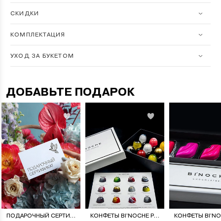
СКИДКИ
КОМПЛЕКТАЦИЯ
УХОД ЗА БУКЕТОМ
ДОБАВЬТЕ ПОДАРОК
ПОДАРОЧНЫЙ СЕРТИФИКАТ НА ЦВЕТОЧНУЮ ПОДПИСКУ
КОНФЕТЫ BI’NOCHE PREMIERE