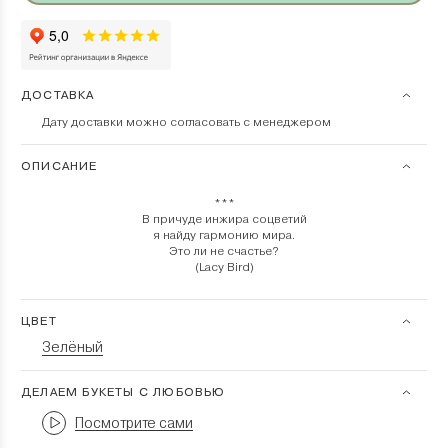
ДОСТАВКА
Дату доставки можно согласовать с менеджером
ОПИСАНИЕ
***
В причуде инжира соцветий
я найду гармонию мира.
Это ли не счастье?
(Lacy Bird)
ЦВЕТ
Зелёный
ДЕЛАЕМ БУКЕТЫ С ЛЮБОВЬЮ
Посмотрите сами