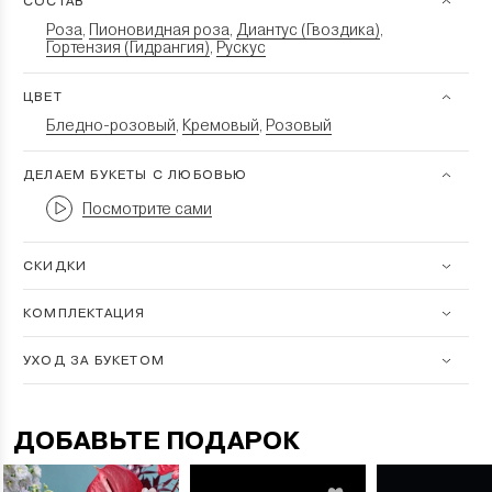
СОСТАВ
Роза
Пионовидная роза
Диантус (Гвоздика)
,
,
,
Гортензия (Гидрангия)
Рускус
,
ЦВЕТ
Бледно-розовый
Кремовый
Розовый
,
,
ДЕЛАЕМ БУКЕТЫ С ЛЮБОВЬЮ
Посмотрите сами
СКИДКИ
КОМПЛЕКТАЦИЯ
УХОД ЗА БУКЕТОМ
ДОБАВЬТЕ ПОДАРОК